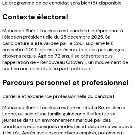
Le programme de ce candidat sera bientôt disponible.
Contexte électoral
Mohamed Shérif Tounkara est candidat indépendant à
l’élection présidentielle du 28 décembre 2025. Sa
candidature a été validée par la Cour suprême le 8
novembre 2025, après la présentation des parrainages
citoyens requis. Âgé de 72 ans, il se présente sous
l’appellation de « Renouveau Citoyen », un mouvement de
soutien non constitué en parti politique.
Parcours personnel et professionnel
Carrière et expérience professionnelle du candidat
Mohamed Shérif Tounkara est né en 1953 à Bo, en Sierra
Leone, au sein d’une famille guinéenne. Il effectue sa
jeunesse dans un environnement marqué par des
conditions économiques modestes et débute sa vie active
très tôt. Après avoir exercé divers emplois, notamment