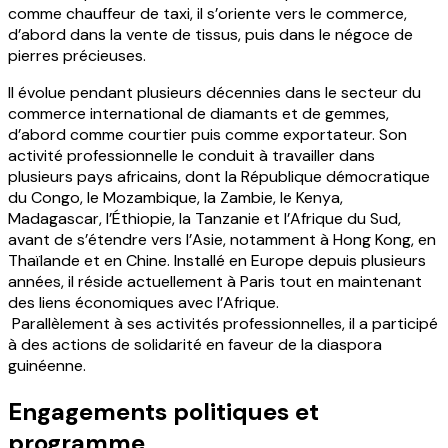
comme chauffeur de taxi, il s’oriente vers le commerce,
d’abord dans la vente de tissus, puis dans le négoce de
pierres précieuses.
Il évolue pendant plusieurs décennies dans le secteur du
commerce international de diamants et de gemmes,
d’abord comme courtier puis comme exportateur. Son
activité professionnelle le conduit à travailler dans
plusieurs pays africains, dont la République démocratique
du Congo, le Mozambique, la Zambie, le Kenya,
Madagascar, l’Éthiopie, la Tanzanie et l’Afrique du Sud,
avant de s’étendre vers l’Asie, notamment à Hong Kong, en
Thaïlande et en Chine. Installé en Europe depuis plusieurs
années, il réside actuellement à Paris tout en maintenant
des liens économiques avec l’Afrique.
Parallèlement à ses activités professionnelles, il a participé
à des actions de solidarité en faveur de la diaspora
guinéenne.
Engagements politiques et
programme