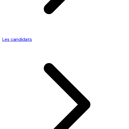
Les candidats