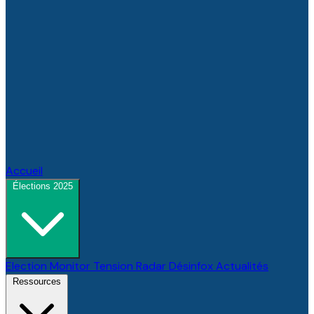
Accueil
Élections 2025
Election Monitor
Tension Radar
Désinfox
Actualités
Ressources