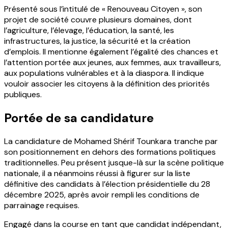
Présenté sous l’intitulé de « Renouveau Citoyen », son
projet de société couvre plusieurs domaines, dont
l’agriculture, l’élevage, l’éducation, la santé, les
infrastructures, la justice, la sécurité et la création
d’emplois. Il mentionne également l’égalité des chances et
l’attention portée aux jeunes, aux femmes, aux travailleurs,
aux populations vulnérables et à la diaspora. Il indique
vouloir associer les citoyens à la définition des priorités
publiques.
Portée de sa candidature
La candidature de Mohamed Shérif Tounkara tranche par
son positionnement en dehors des formations politiques
traditionnelles. Peu présent jusque-là sur la scène politique
nationale, il a néanmoins réussi à figurer sur la liste
définitive des candidats à l’élection présidentielle du 28
décembre 2025, après avoir rempli les conditions de
parrainage requises.
Engagé dans la course en tant que candidat indépendant,