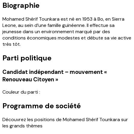
Biographie
Mohamed Shérif Tounkara est né en 1953 à Bo, en Sierra
Leone, au sein d’une famille guinéenne. Il effectue sa
jeunesse dans un environnement marqué par des
conditions économiques modestes et débute sa vie active
très tôt.
Parti politique
Candidat indépendant – mouvement «
Renouveau Citoyen »
Couleur du parti :
Programme de société
Découvrez les positions de Mohamed Shérif Tounkara sur
les grands thèmes