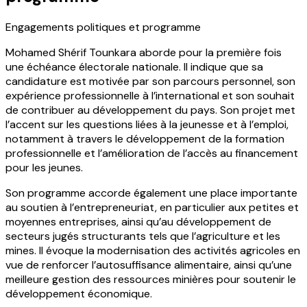
Engagements politiques et programme
Mohamed Shérif Tounkara aborde pour la première fois
une échéance électorale nationale. Il indique que sa
candidature est motivée par son parcours personnel, son
expérience professionnelle à l’international et son souhait
de contribuer au développement du pays. Son projet met
l’accent sur les questions liées à la jeunesse et à l’emploi,
notamment à travers le développement de la formation
professionnelle et l’amélioration de l’accès au financement
pour les jeunes.
Son programme accorde également une place importante
au soutien à l’entrepreneuriat, en particulier aux petites et
moyennes entreprises, ainsi qu’au développement de
secteurs jugés structurants tels que l’agriculture et les
mines. Il évoque la modernisation des activités agricoles en
vue de renforcer l’autosuffisance alimentaire, ainsi qu’une
meilleure gestion des ressources minières pour soutenir le
développement économique.