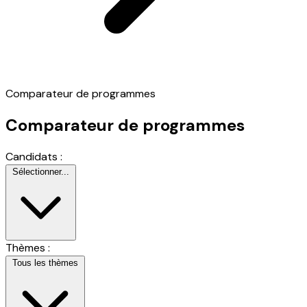
Comparateur de programmes
Comparateur de programmes
Candidats :
Sélectionner...
Thèmes :
Tous les thèmes