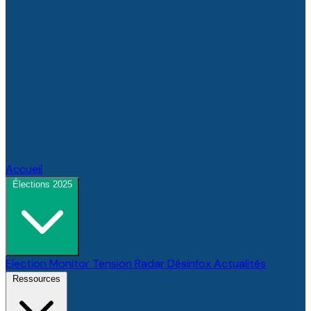
Accueil
Élections 2025
Election Monitor
Tension Radar
Désinfox
Actualités
Ressources