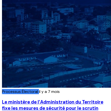
Processus Électoral
il y a 7 mois
Le ministère de l’Administration du Territoire
fixe les mesures de sécurité pour le scrutin