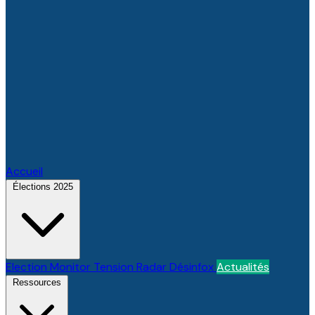
Accueil
Élections 2025
Election Monitor
Tension Radar
Désinfox
Actualités
Ressources