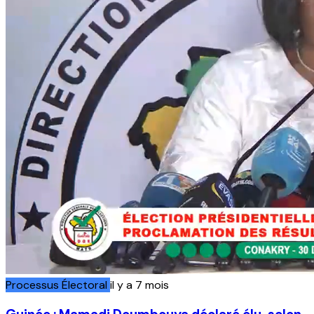
Processus Électoral
il y a 7 mois