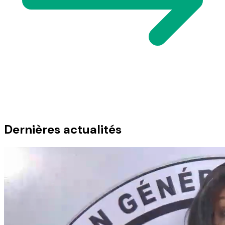
Dernières actualités