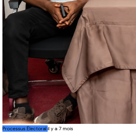
Processus Électoral
il y a 7 mois