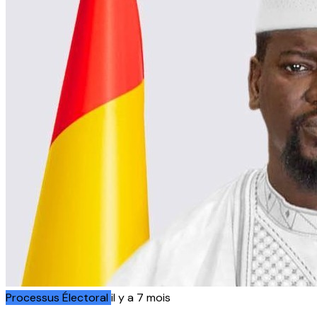
Processus Électoral
il y a 7 mois