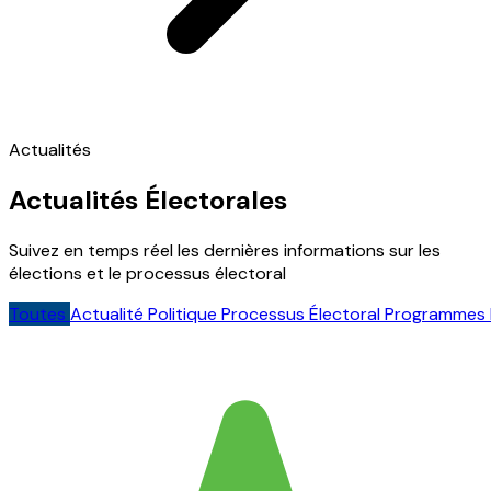
Actualités
Actualités Électorales
Suivez en temps réel les dernières informations sur les
élections et le processus électoral
Toutes
Actualité Politique
Processus Électoral
Programmes 