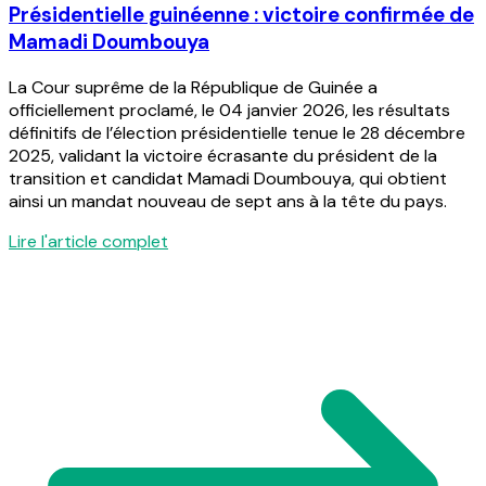
Présidentielle guinéenne : victoire confirmée de
Mamadi Doumbouya
La Cour suprême de la République de Guinée a
officiellement proclamé, le 04 janvier 2026, les résultats
définitifs de l’élection présidentielle tenue le 28 décembre
2025, validant la victoire écrasante du président de la
transition et candidat Mamadi Doumbouya, qui obtient
ainsi un mandat nouveau de sept ans à la tête du pays.
Lire l'article complet