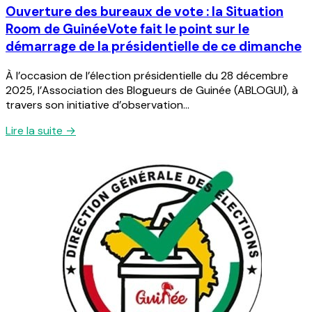
Ouverture des bureaux de vote : la Situation
Room de GuinéeVote fait le point sur le
démarrage de la présidentielle de ce dimanche
À l’occasion de l’élection présidentielle du 28 décembre
2025, l’Association des Blogueurs de Guinée (ABLOGUI), à
travers son initiative d’observation...
Lire la suite →