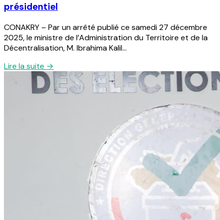
présidentiel
CONAKRY – Par un arrêté publié ce samedi 27 décembre
2025, le ministre de l’Administration du Territoire et de la
Décentralisation, M. Ibrahima Kalil...
Lire la suite →