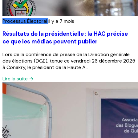
Processus Électoral
il y a 7 mois
Résultats de la présidentielle : la HAC précise
ce que les médias peuvent publier
Lors de la conférence de presse de la Direction générale
des élections (DGE), tenue ce vendredi 26 décembre 2025
à Conakry, le président de la Haute A...
Lire la suite →