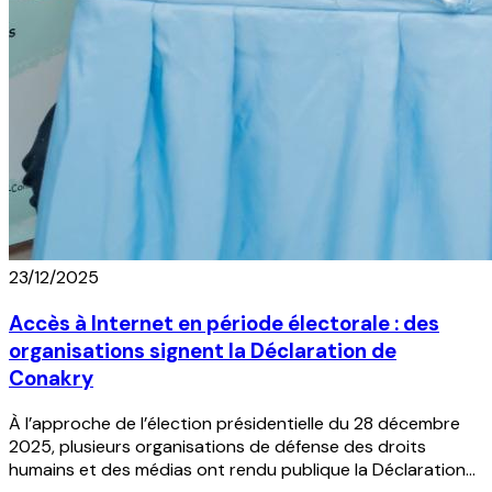
23/12/2025
Accès à Internet en période électorale : des
organisations signent la Déclaration de
Conakry
À l’approche de l’élection présidentielle du 28 décembre
2025, plusieurs organisations de défense des droits
humains et des médias ont rendu publique la Déclaration