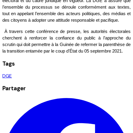
électoral et du cadre juridique en vigueur. La DGE a assuré que 
l’ensemble du processus se déroule conformément aux textes, 
tout en appelant l’ensemble des acteurs politiques, des médias et 
des citoyens à adopter une attitude responsable et pacifique.
 À travers cette conférence de presse, les autorités électorales 
cherchent à renforcer la confiance du public à l’approche du 
scrutin qui doit permettre à la Guinée de refermer la parenthèse de 
la transition entamée par le coup d'État du 05 septembre 2021.
Tags
DGE
Partager