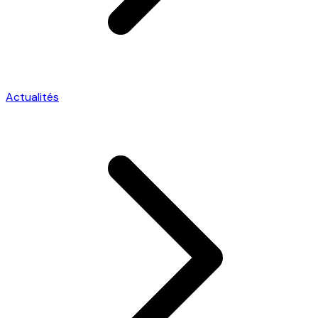
Actualités