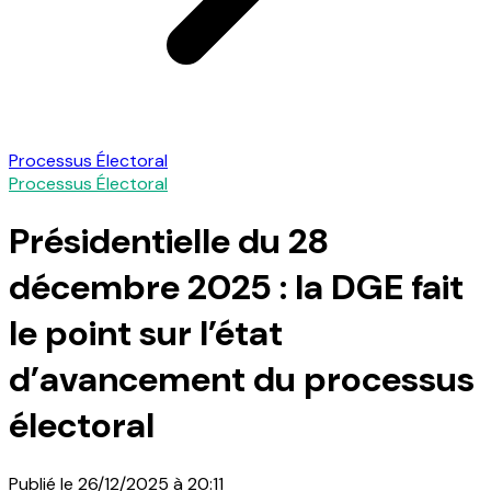
Processus Électoral
Processus Électoral
Présidentielle du 28
décembre 2025 : la DGE fait
le point sur l’état
d’avancement du processus
électoral
Publié le 26/12/2025 à 20:11