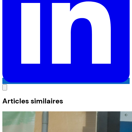
Articles similaires