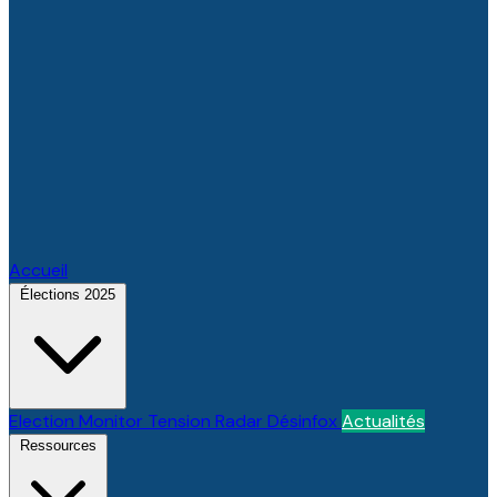
Accueil
Élections 2025
Election Monitor
Tension Radar
Désinfox
Actualités
Ressources