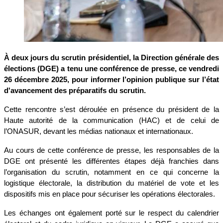
À deux jours du scrutin présidentiel, la Direction générale des 
élections (DGE) a tenu une conférence de presse, ce vendredi 
26 décembre 2025, pour informer l’opinion publique sur l’état 
d'avancement des préparatifs du scrutin.
Cette rencontre s’est déroulée en présence du président de la 
Haute autorité de la communication (HAC) et de celui de 
l’ONASUR, devant les médias nationaux et internationaux.
Au cours de cette conférence de presse, les responsables de la 
DGE ont présenté les différentes étapes déjà franchies dans 
l’organisation du scrutin, notamment en ce qui concerne la 
logistique électorale, la distribution du matériel de vote et les 
dispositifs mis en place pour sécuriser les opérations électorales.
Les échanges ont également porté sur le respect du calendrier 