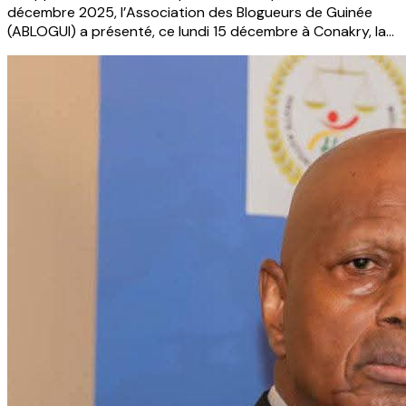
décembre 2025, l’Association des Blogueurs de Guinée
(ABLOGUI) a présenté, ce lundi 15 décembre à Conakry, la
nouvelle version de GuinéeVote, sa plateforme citoyenne
de veille électorale.