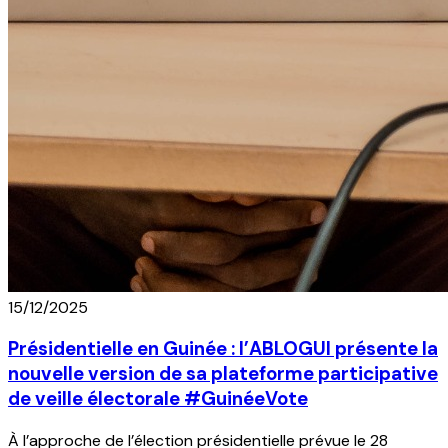
15/12/2025
Présidentielle en Guinée : l’ABLOGUI présente la
nouvelle version de sa plateforme participative
de veille électorale #GuinéeVote
À l’approche de l’élection présidentielle prévue le 28