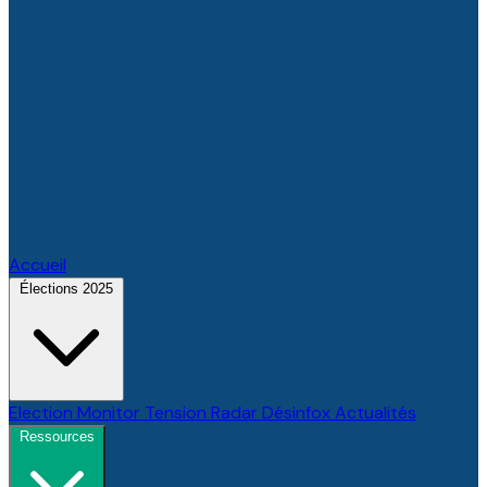
Accueil
Élections 2025
Election Monitor
Tension Radar
Désinfox
Actualités
Ressources