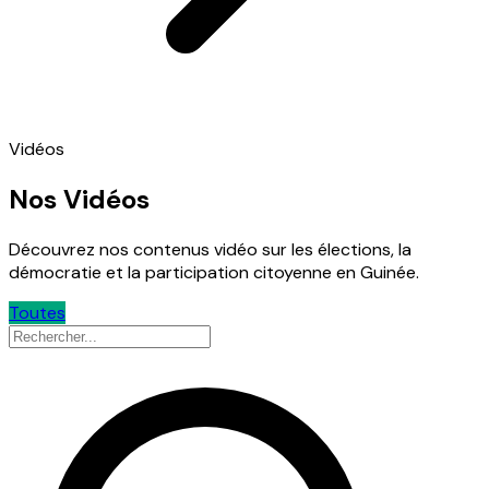
Vidéos
Nos Vidéos
Découvrez nos contenus vidéo sur les élections, la
démocratie et la participation citoyenne en Guinée.
Toutes